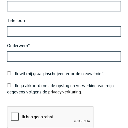
Telefoon
Onderwerp
*
Ik wil mij graag inschrijven voor de nieuwsbrief.
Ik ga akkoord met de opslag en verwerking van mijn
gegevens volgens de
privacy verklaring
.