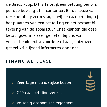
de direct koop. Dit is feitelijk een betaling per pin,
per overboeking of in contanten. Bij de keuze van
deze betalingsvorm vragen wij een aanbetaling bij
het plaatsen van een bestelling en het restant bij
levering van de apparatuur. Onze klanten die deze
betalingsvorm kiezen genieten bij ons van
verschillende extra voordelen. Laat je hierover
geheel vrijblijvend informeren door ons!
FINANCIAL
LEASE
Zeer lage maandelijkse kosten
Géén aanbetaling vereist
Volledig economisch eigendom