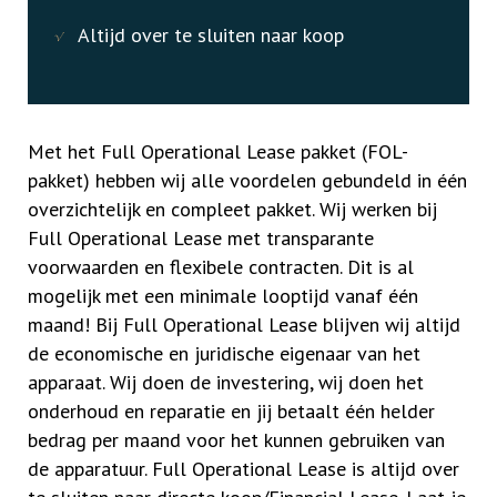
Altijd over te sluiten naar koop
Met het Full Operational Lease pakket (FOL-
pakket) hebben wij alle voordelen gebundeld in één
overzichtelijk en compleet pakket. Wij werken bij
Full Operational Lease met transparante
voorwaarden en flexibele contracten. Dit is al
mogelijk met een minimale looptijd vanaf één
maand! Bij Full Operational Lease blijven wij altijd
de economische en juridische eigenaar van het
apparaat. Wij doen de investering, wij doen het
onderhoud en reparatie en jij betaalt één helder
bedrag per maand voor het kunnen gebruiken van
de apparatuur. Full Operational Lease is altijd over