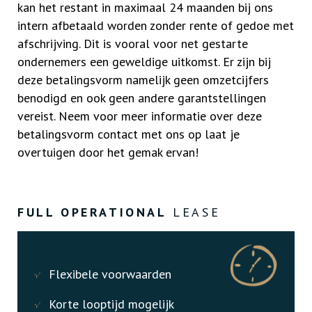
kan het restant in maximaal 24 maanden bij ons
intern afbetaald worden zonder rente of gedoe met
afschrijving. Dit is vooral voor net gestarte
ondernemers een geweldige uitkomst. Er zijn bij
deze betalingsvorm namelijk geen omzetcijfers
benodigd en ook geen andere garantstellingen
vereist. Neem voor meer informatie over deze
betalingsvorm contact met ons op laat je
overtuigen door het gemak ervan!
FULL OPERATIONAL
LEASE
Flexibele voorwaarden
Korte looptijd mogelijk