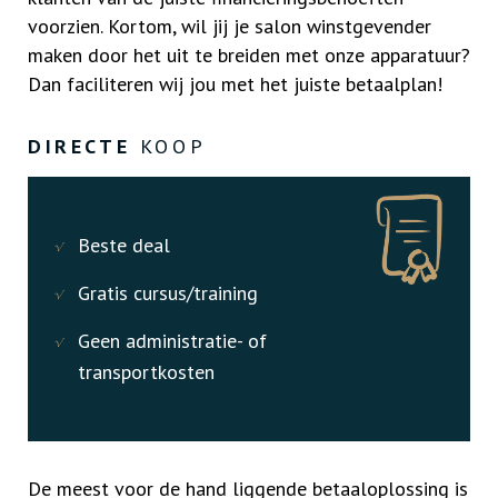
voorzien. Kortom, wil jij je salon winstgevender
maken door het uit te breiden met onze apparatuur?
Dan faciliteren wij jou met het juiste betaalplan!
DIRECTE
KOOP
Beste deal
Gratis cursus/training
Geen administratie- of
transportkosten
De meest voor de hand liggende betaaloplossing is