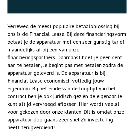
Verreweg de meest populaire betaaloplossing bij
ons is de Financial Lease. Bij deze financieringsvorm
betaal je de apparatuur met een zeer gunstig tarief
maandelijks af bij een van onze
financieringspartners. Daarnaast hoef je geen cent
aan te betalen, Je begint pas met betalen zodra de
apparatuur geleverd is. De apparatuur is bij
Financial Lease economisch volledig jouw
eigendom. Bij het einde van de looptijd van het
contract ben je ook juridisch gezien de eigenaar. Je
kunt altijd vervroegd aflossen. Hier wordt veelal
voor gekozen door onze klanten. Dit is omdat onze
apparatuur doorgaans zeer snel z’n investering
heeft terugverdiend!