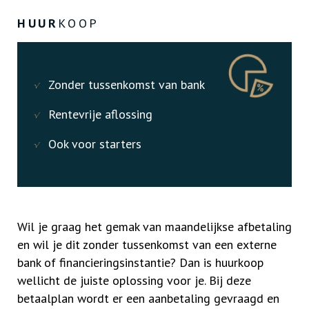
HUUR
KOOP
Zonder tussenkomst van bank
Rentevrije aflossing
Ook voor starters
Wil je graag het gemak van maandelijkse afbetaling
en wil je dit zonder tussenkomst van een externe
bank of financieringsinstantie? Dan is huurkoop
wellicht de juiste oplossing voor je. Bij deze
betaalplan wordt er een aanbetaling gevraagd en