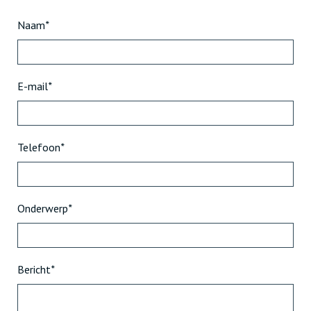
Naam
*
E-mail
*
Telefoon
*
Onderwerp
*
Bericht
*