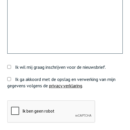
Ik wil mij graag inschrijven voor de nieuwsbrief.
Ik ga akkoord met de opslag en verwerking van mijn
gegevens volgens de
privacy verklaring
.