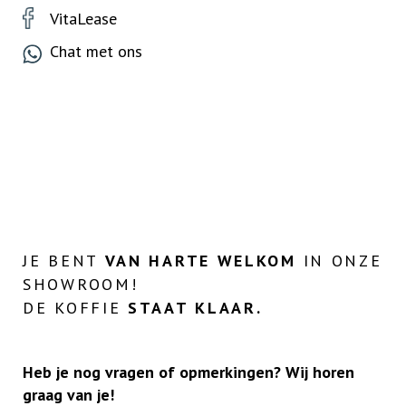
VitaLease
Chat met ons
JE BENT
VAN HARTE WELKOM
IN ONZE
SHOWROOM!
DE KOFFIE
STAAT KLAAR.
Heb je nog vragen of opmerkingen? Wij horen
graag van je!