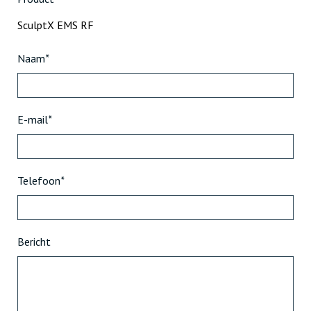
Naam
*
E-mail
*
Telefoon
*
Bericht