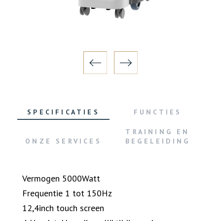
SPECIFICATIES
FUNCTIES
TRAINING EN
ONZE SERVICES
BEGELEIDING
Vermogen 5000Watt
Frequentie 1 tot 150Hz
12,4inch touch screen