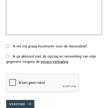
Ik wil mij graag inschrijven voor de nieuwsbrief.
Ik ga akkoord met de opslag en verwerking van mijn
gegevens volgens de
privacy verklaring
.
VERZEND