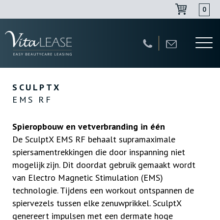
0
Navigatie
overslaan
SCULPTX
EMS RF
Spieropbouw en vetverbranding in één
De SculptX EMS RF behaalt supramaximale
spiersamentrekkingen die door inspanning niet
mogelijk zijn. Dit doordat gebruik gemaakt wordt
van Electro Magnetic Stimulation (EMS)
technologie. Tijdens een workout ontspannen de
spiervezels tussen elke zenuwprikkel. SculptX
genereert impulsen met een dermate hoge