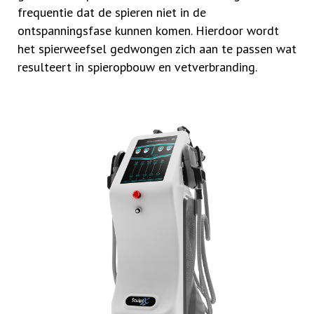
frequentie dat de spieren niet in de
ontspanningsfase kunnen komen. Hierdoor wordt
het spierweefsel gedwongen zich aan te passen wat
resulteert in spieropbouw en vetverbranding.