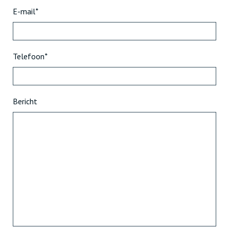
E-mail
*
Telefoon
*
Bericht