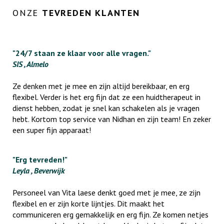
ONZE
TEVREDEN KLANTEN
"24/7 staan ze klaar voor alle vragen."
SIS , Almelo
Ze denken met je mee en zijn altijd bereikbaar, en erg
flexibel. Verder is het erg fijn dat ze een huidtherapeut in
dienst hebben, zodat je snel kan schakelen als je vragen
hebt. Kortom top service van Nidhan en zijn team! En zeker
een super fijn apparaat!
"Erg tevreden!"
Leyla , Beverwijk
Personeel van Vita laese denkt goed met je mee, ze zijn
flexibel en er zijn korte lijntjes. Dit maakt het
communiceren erg gemakkelijk en erg fijn. Ze komen netjes