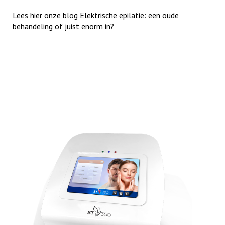
Lees hier onze blog
Elektrische epilatie: een oude
behandeling of juist enorm in?