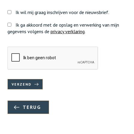
Ik wil mij graag inschrijven voor de nieuwsbrief.
Ik ga akkoord met de opslag en verwerking van mijn
gegevens volgens de
privacy verklaring
.
VERZEND
TERUG