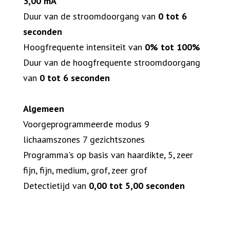
3,00 mA
Duur van de stroomdoorgang van
0 tot 6
seconden
Hoogfrequente intensiteit van
0% tot 100%
Duur van de hoogfrequente stroomdoorgang
van
0 tot 6 seconden
Algemeen
Voorgeprogrammeerde modus 9
lichaamszones 7 gezichtszones
Programma's op basis van haardikte, 5, zeer
fijn, fijn, medium, grof, zeer grof
Detectietijd van
0,00 tot 5,00 seconden