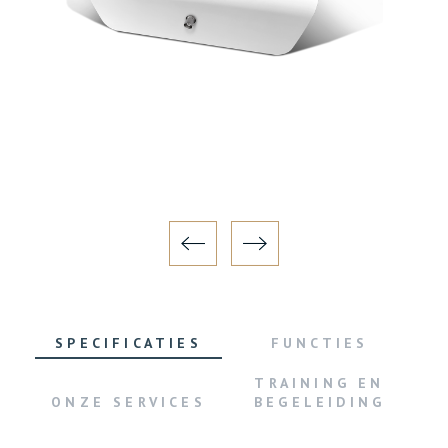
SPECIFICATIES
FUNCTIES
TRAINING EN
ONZE SERVICES
BEGELEIDING