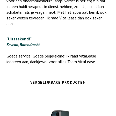
voor een onderhoudsbeurt langs. Verder is het erg fijn dat
ze een huidtherapeut in dienst hebben, zodat je snel kan
schakelen als je vragen hebt. Met het apparaat ben ik ook
zeker weten tevreden! Ik raad Vita lease dan ook zeker
aan.
"Uitstekend!"
Sevcan, Barendrecht
Goede service! Goede begeleiding! Ik raad VitaLease
iedereen aan, dankjewel voor alles Team VitaLease.
VERGELIJKBARE PRODUCTEN