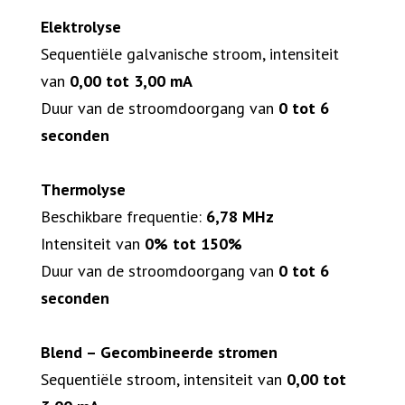
Elektrolyse
Sequentiële galvanische stroom, intensiteit
van
0,00 tot 3,00 mA
Duur van de stroomdoorgang van
0 tot 6
seconden
Thermolyse
Beschikbare frequentie:
6,78 MHz
Intensiteit van
0% tot 150%
Duur van de stroomdoorgang van
0 tot 6
seconden
Blend – Gecombineerde stromen
Sequentiële stroom, intensiteit van
0,00 tot